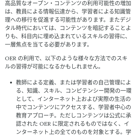
高品質なオープン・コンテンツの利用可能性の増加
は、教員による情報伝達から、学習者による知識管
理への移行を促進する可能性があります。またデジ
タル時代においては、コンテンツを暗記することよ
りも、科目内に埋め込まれているスキルの習得に、
一層焦点を当てる必要があります。
OER の利用で、以下のような様々な方法でのスキ
ルの習得が可能になるかもしれません。
教師による定義、または学習者の自己管理によ
る、知識、スキル、コンピテンシー開発の一環
として、インターネット上および実際の生活の
中でコンテンツにアクセスする、学習者中心の
教育アプローチ。ただしコンテンツは公式に承
認された OER に限定されるものではなく、イ
ンターネット上の全てのものを対象とする。学