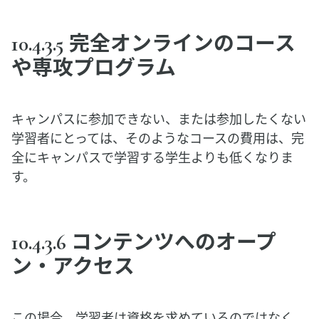
10.4.3.5 完全オンラインのコース
や専攻プログラム
キャンパスに参加できない、または参加したくない
学習者にとっては、そのようなコースの費用は、完
全にキャンパスで学習する学生よりも低くなりま
す。
10.4.3.6 コンテンツへのオープ
ン・
アクセス
この場合、学習者は資格を求めているのではなく、