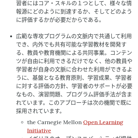
習者にはコア・スキルの１つとして、様々な情
報源にどのように到達するか、そしてどのよう
に評価するかが必要だからである。
広範な専攻プログラムの文脈内で共通して利用
でき、内外でも共有可能な学習教材を開発す
る、教員や教育機関による共同事業。コンテン
ツが自由に利用できるだけでなく、他の教員や
学習者が自身の文脈に合わせた利用ができるよ
うに、基盤となる教育原則、学習成果、学習者
に対する評価の方針、学習者のサポートが必要
なもの、演習問題、プログラム評価手法が含ま
れています。このアプローチは次の機関で既に
採用されています。
the Carnegie Mellon
Open Learning
Initiative