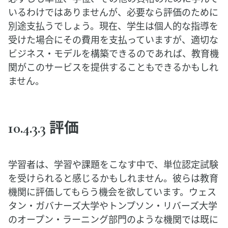
いるわけではありませんが、必要なら評価のために
別途支払うでしょう。現在、学生は個人的な指導を
受けた場合にその費用を支払っていますが、適切な
ビジネス・モデルを構築できるのであれば、教育機
関がこのサービスを提供することもできるかもしれ
ません。
10.4.3.3 評価
学習者は、学習や課題をこなす中で、単位認定試験
を受けられると感じるかもしれません。彼らは教育
機関に評価してもらう機会を欲しています。ウェス
タン・ガバナーズ大学やトンプソン・リバーズ大学
のオープン・ラーニング部門のような機関では既に