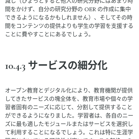
減し（ひょっとすると他人の研究分野にはあまり時
間をかけず、自分の研究分野の OER の作成に集中
できるようになるかもしれません）、そしてその時
間をコンテンツの提供よりも学生の学習を支援する
ことに費やすことにあるでしょう。
10.4.3 サービスの細分化
オープン教育とデジタル化により、教育機関が提供
してきたサービスの塊全体を、教育市場や個々の学
習者固有のニーズに応じて、分割して提供すること
ができるようになりました。学習者は、各自のニー
ズに最も適したモジュールまたはサービスを選択し
て利用することになるでしょう。これは特に生涯学