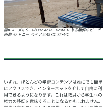
図10.4.1 メキシコの Pie de la Cuesta にある無料のビーチ
画像: © トニー ベイツ 2015 CC BY-NC
いずれ、ほとんどの学術コンテンツは誰にでも簡単
にアクセスでき、インターネットを介して自由に利
用できるようになります。これは教員から学生への
権力の移転を意味することになるかもしれません。