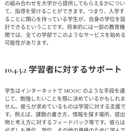
の組み合わせを大学から提供してもらえるかについ
て、指導を受けることができます。つまり、入学す
ることに関心を持っている学生が、自身の学位を設
計できるということです。将来的には一部の教育機
関では、全ての学部でこのようなサービスを始める
可能性があります。
10.4.3.2 学習者に対するサポート
学生はインターネットで MOOC のような手段を通
じて、勉強したいことを既に決めているかもしれま
せん。彼らが求めているものは学習に対する支援で
す。例えば、課題の書き方、情報を探す場所、提出
物と考え方に対するフィードバック等です。彼らは
必ずしも単位、学位、その他の資格のために学んで