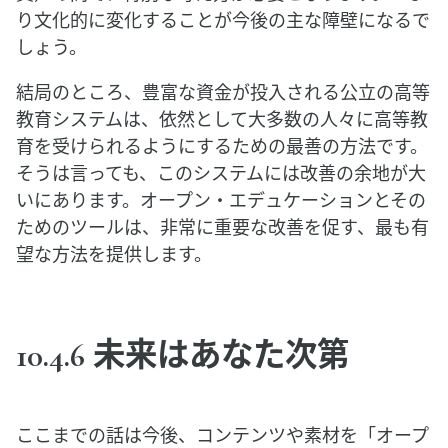
り文化的に変化することが今後の主な障壁になるで
しょう。
結局のところ、豊富な資金が投入される公立の高等
教育システムは、依然として大多数の人々に高等教
育を受けられるようにするための最善の方法です。
そうは言っても、このシステムには改善の余地が大
いにあります。オープン・エデュケーションとその
ためのツールは、非常に重要な改善を促す、最も有
望な方法を提供します。
10.4.6 未来はあなた次第
ここまでの話は今後、コンテンツや素材を「オープ