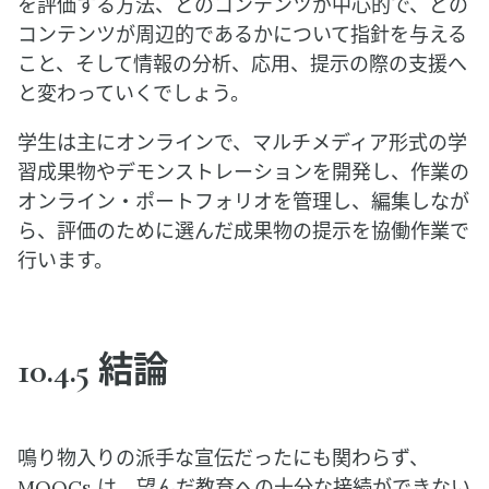
を評価する方法、どのコンテンツが中心的で、どの
コンテンツが周辺的であるかについて指針を与える
こと、そして情報の分析、応用、提示の際の支援へ
と変わっていくでしょう。
学生は主にオンラインで、マルチメディア形式の学
習成果物やデモンストレーションを開発し、作業の
オンライン・ポートフォリオを管理し、編集しなが
ら、評価のために選んだ成果物の提示を協働作業で
行います。
10.4.5 結論
鳴り物入りの派手な宣伝だったにも関わらず、
MOOCs は、望んだ教育への十分な接続ができない