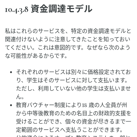
10.4.3.8 資金調達モデル
私はこれらのサービスを、特定の資金調達モデルと
関連付けないように注意してきたことを知っておい
てください。これは意図的です。なぜなら次のよう
な可能性があるからです。
それぞれのサービスは別々に価格設定されてお
り、学生はそのサービスに対して支払います。
ただし、利用していない他の学生は支払いませ
ん。
教育バウチャー制度により18 歳の人全員が州
から中等後教育のための名目上の財政的支援を
受けることができ、個々の資金が尽きるまで一
定範囲のサービスへ支払うことができます。