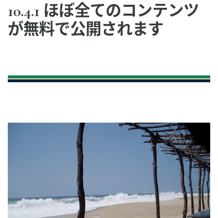
10.4.1 ほぼ全てのコンテンツ
が無料で公開されます