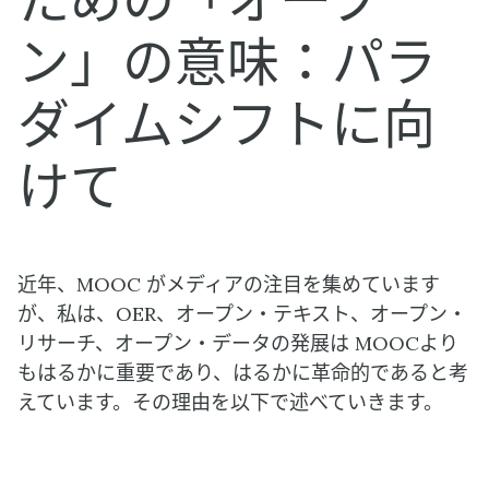
ための「オープ
ン」の意味：パラ
ダイムシフトに向
けて
近年、MOOC がメディアの注目を集めています
が、私は、OER、オープン・テキスト、オープン・
リサーチ、オープン・データの発展は MOOCより
もはるかに重要であり、はるかに革命的であると考
えています。その理由を以下で述べていきます。