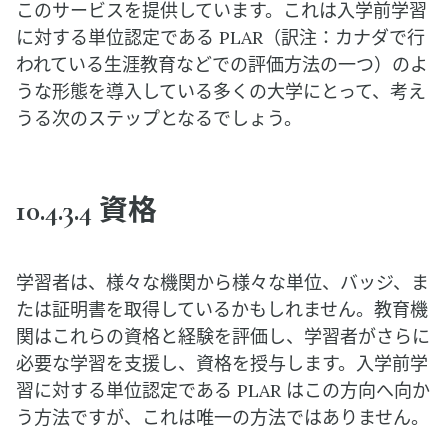
このサービスを提供しています。これは入学前学習
に対する単位認定である PLAR（訳注：カナダで行
われている生涯教育などでの評価方法の一つ）のよ
うな形態を導入している多くの大学にとって、考え
うる次のステップとなるでしょう。
10.4.3.4 資格
学習者は、様々な機関から様々な単位、バッジ、ま
たは証明書を取得しているかもしれません。教育機
関はこれらの資格と経験を評価し、学習者がさらに
必要な学習を支援し、資格を授与します。入学前学
習に対する単位認定である PLAR はこの方向へ向か
う方法ですが、これは唯一の方法ではありません。