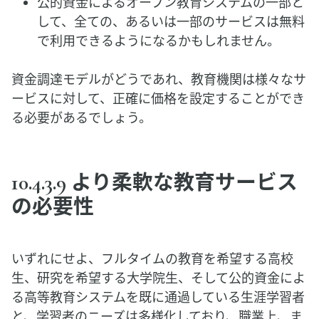
公的資金によるオープン教育システムの一部と
して、全ての、あるいは一部のサービスは無料
で利用できるようになるかもしれません。
資金調達モデルがどうであれ、教育機関は様々なサ
ービスに対して、正確に価格を設定することができ
る必要があるでしょう。
10.4.3.9 より柔軟な教育サービス
の必要性
いずれにせよ、フルタイムの教育を希望する高校
生、研究を希望する大学院生、そして公的資金によ
る高等教育システムを既に通過している生涯学習者
と、学習者のニーズは多様化しており、職業上、ま