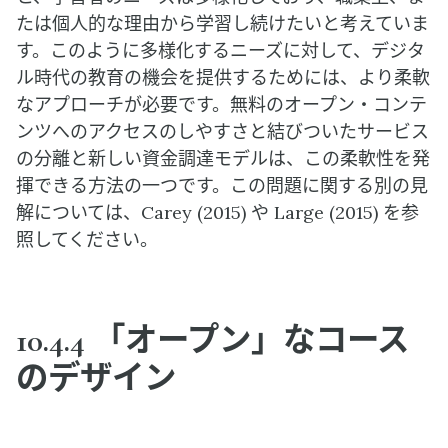
たは個人的な理由から学習し続けたいと考えていま
す。このように多様化するニーズに対して、デジタ
ル時代の教育の機会を提供するためには、より柔軟
なアプローチが必要です。無料のオープン・コンテ
ンツへのアクセスのしやすさと結びついたサービス
の分離と新しい資金調達モデルは、この柔軟性を発
揮できる方法の一つです。この問題に関する別の見
解については、Carey (2015) や Large (2015) を参
照してください。
10.4.4 「オープン」なコース
のデザイン