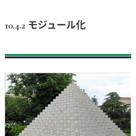
10.4.2 モジュール化