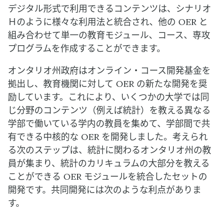
デジタル形式で利用できるコンテンツは、シナリオ
Ｈのように様々な利用法と統合され、他の OER と
組み合わせて単一の教育モジュール、コース、専攻
プログラムを作成することができます。
オンタリオ州政府はオンライン・コース開発基金を
拠出し、教育機関に対して OER の新たな開発を奨
励しています。これにより、いくつかの大学では同
じ分野のコンテンツ（例えば統計）を教える異なる
学部で働いている学内の教員を集めて、学部間で共
有できる中核的な OER を開発しました。考えられ
る次のステップは、統計に関わるオンタリオ州の教
員が集まり、統計のカリキュラムの大部分を教える
ことができる OER モジュールを統合したセットの
開発です。共同開発には次のような利点がありま
す。