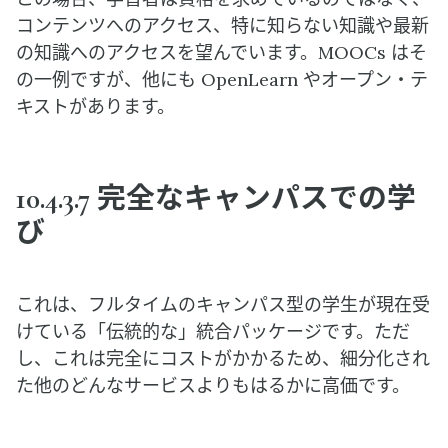
コンテンツへのアクセス、特に知らない知識や最新
の知識へのアクセスを望んでいます。MOOCs はそ
の一例ですが、他にも OpenLearn やオープン・テ
キストがあります。
10.4.3.7 完全なキャンパスでの学
び
これは、フルタイムのキャンパス型の学生が現在受
けている「伝統的な」統合パッケージです。ただ
し、これは完全にコストがかかるため、細分化され
た他のどんなサービスよりもはるかに高価です。