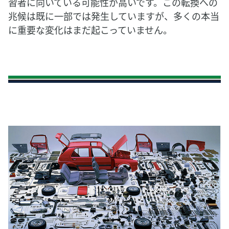
習者に向いている可能性が高いです。この転換への
兆候は既に一部では発生していますが、多くの本当
に重要な変化はまだ起こっていません。