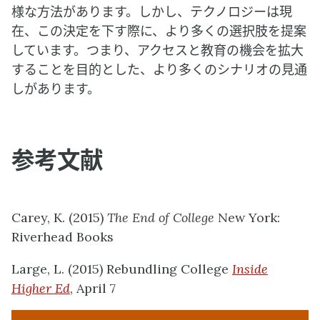
様な方法があります。しかし、テクノロジーは現
在、この決定を下す際に、より多くの選択肢を提案
しています。つまり、アクセスと教育の機会を拡大
することを目的とした、より多くのシナリオの見通
しがあります。
参考文献
Carey, K. (2015)
The End of College
New York:
Riverhead Books
Large, L. (2015) Rebundling College
Inside
Higher Ed
, April 7