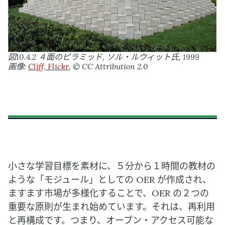
図10.4.2 ４面のピラミッド, ソル・ルウィット氏, 1999
画像:
Cliff, Flickr
, © CC Attribution 2.0
小さな学習目標を素材に、５分から１時間の教材の
ような「モジュール」としての OER が作成され、
ますます市場が多様化することで、OER の２つの
重要な原則が生まれ始めています。それは、再利用
と再構成です。つまり、オープン・アクセス可能な