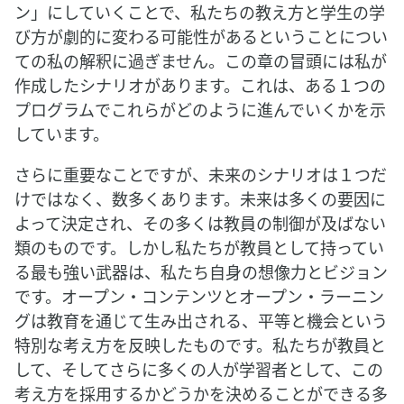
ン」にしていくことで、私たちの教え方と学生の学
び方が劇的に変わる可能性があるということについ
ての私の解釈に過ぎません。この章の冒頭には私が
作成したシナリオがあります。これは、ある１つの
プログラムでこれらがどのように進んでいくかを示
しています。
さらに重要なことですが、未来のシナリオは１つだ
けではなく、数多くあります。未来は多くの要因に
よって決定され、その多くは教員の制御が及ばない
類のものです。しかし私たちが教員として持ってい
る最も強い武器は、私たち自身の想像力とビジョン
です。オープン・コンテンツとオープン・ラーニン
グは教育を通じて生み出される、平等と機会という
特別な考え方を反映したものです。私たちが教員と
して、そしてさらに多くの人が学習者として、この
考え方を採用するかどうかを決めることができる多