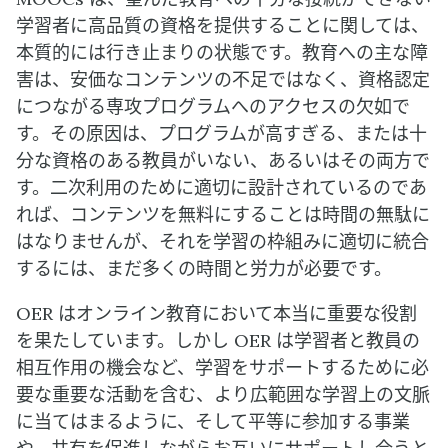
学習者に高品質の資格を提供することに関しては、
本質的には行き止まりの状態です。教育への主な障
害は、安価なコンテンツの不足ではなく、資格認定
につながる専攻プログラムへのアクセスの欠如で
す。その原因は、プログラムが高すぎる、または十
分な資格のある教員がいない、あるいはその両方で
す。二次利用のために適切に設計されているのであ
れば、コンテンツを無料にすることは時間の無駄に
はなりませんが、それを学習の枠組みに適切に統合
するには、まだ多くの時間と労力が必要です。
OER はオンライン教育において本当に重要な役割
を果たしています。しかし OER は学習者と教員の
相互作用の機会など、学習をサポートするために必
要な重要な活動を含む、より広範囲な学習上の文脈
に当てはまるように、そして平等に参加する事業