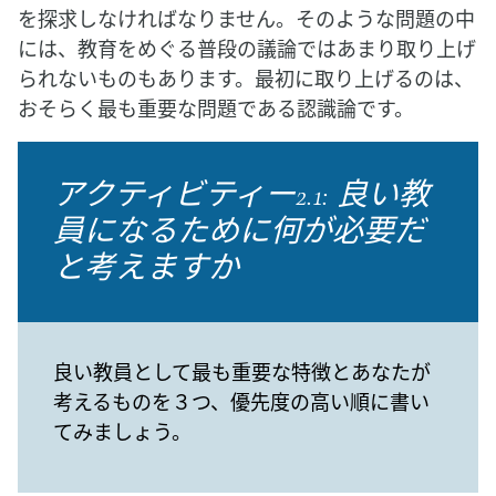
を探求しなければなりません。そのような問題の中
には、教育をめぐる普段の議論ではあまり取り上げ
られないものもあります。最初に取り上げるのは、
おそらく最も重要な問題である認識論です。
アクティビティー2.1: 良い教
員になるために何が必要だ
と考えますか
良い教員として最も重要な特徴とあなたが
考えるものを３つ、優先度の高い順に書い
てみましょう。