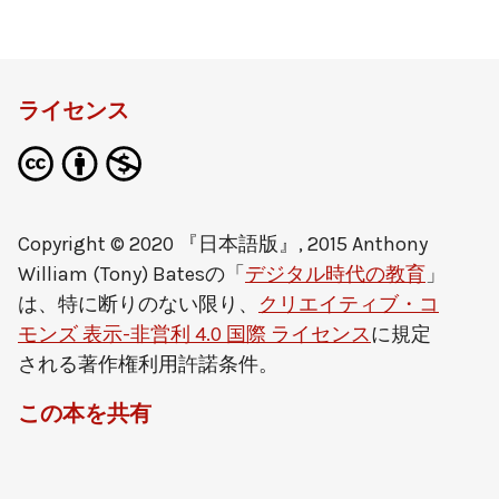
ライセンス
Copyright © 2020 『日本語版』, 2015
Anthony
William (Tony) Bates
の「
デジタル時代の教育
」
は、特に断りのない限り、
クリエイティブ・コ
モンズ 表示-非営利 4.0 国際 ライセンス
に規定
される著作権利用許諾条件。
この本を共有