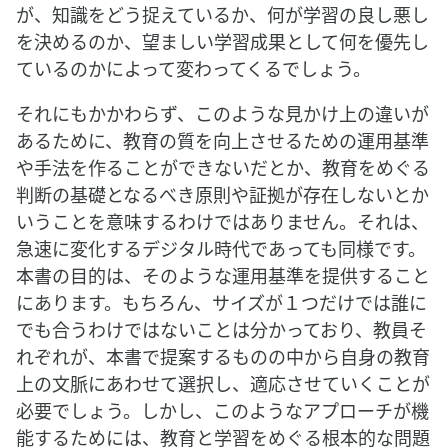
が、知識をどう捉えているか、何が学習の良し悪し
を決めるのか、望ましい学習成果として何を優先し
ているのかによって変わってくるでしょう。
それにもかかわらず、このような見かけ上の違いが
あるために、教育の質を向上させるための運用基準
や手法を作ることができないだとか、教育をめぐる
判断の基礎となるべき原則や証拠が存在しないとか
いうことを意味するわけではありません。それは、
急速に変化するデジタル時代であっても同様です。
本書の目的は、そのような運用基準を提供すること
にあります。もちろん、サイズが１つだけでは誰に
でも合うわけではないことは分かっており、教員そ
れぞれが、本書で提案するものの中から自身の教育
上の文脈にあわせて選択し、適応させていくことが
必要でしょう。しかし、このようなアプローチが機
能するためには、教育と学習をめぐる根本的な問題