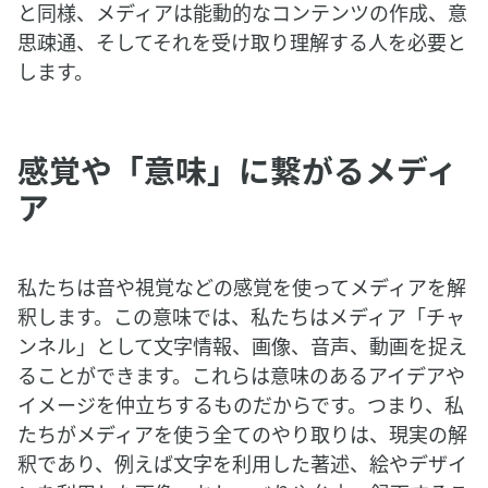
と同様、メディアは能動的なコンテンツの作成、意
思疎通、そしてそれを受け取り理解する人を必要と
します。
感覚や「意味」に繋がるメディ
ア
私たちは音や視覚などの感覚を使ってメディアを解
釈します。この意味では、私たちはメディア「チャ
ンネル」として文字情報、画像、音声、動画を捉え
ることができます。これらは意味のあるアイデアや
イメージを仲立ちするものだからです。つまり、私
たちがメディアを使う全てのやり取りは、現実の解
釈であり、例えば文字を利用した著述、絵やデザイ