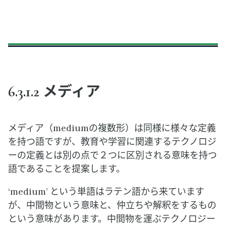
6.3.1.2 メディア
メディア（mediumの複数形）は同様に様々な定義
を持つ語ですが、教育や学習に関連するテクノロジ
ーの定義とは別の点で２つに区別される意味を持つ
語であることを提案します。
‘medium’ という単語はラテン語から来ています
が、中間物という意味と、仲立ちや解釈をするもの
という意味があります。中間物を運ぶテクノロジー