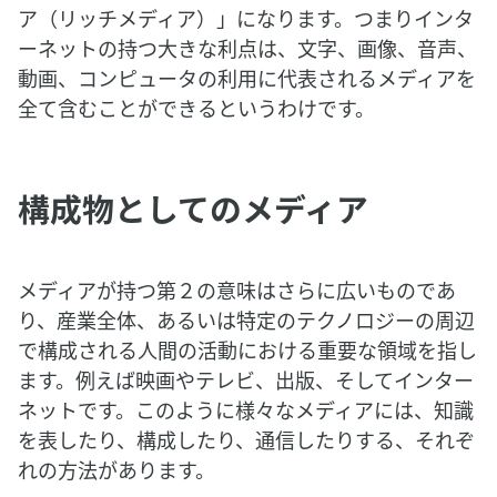
ア（リッチメディア）」になります。つまりインタ
ーネットの持つ大きな利点は、文字、画像、音声、
動画、コンピュータの利用に代表されるメディアを
全て含むことができるというわけです。
構成物としてのメディア
メディアが持つ第２の意味はさらに広いものであ
り、産業全体、あるいは特定のテクノロジーの周辺
で構成される人間の活動における重要な領域を指し
ます。例えば映画やテレビ、出版、そしてインター
ネットです。このように様々なメディアには、知識
を表したり、構成したり、通信したりする、それぞ
れの方法があります。