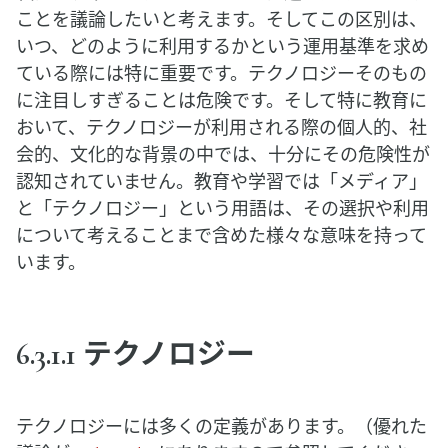
ことを議論したいと考えます。そしてこの区別は、
いつ、どのように利用するかという運用基準を求め
ている際には特に重要です。テクノロジーそのもの
に注目しすぎることは危険です。そして特に教育に
おいて、テクノロジーが利用される際の個人的、社
会的、文化的な背景の中では、十分にその危険性が
認知されていません。教育や学習では「メディア」
と「テクノロジー」という用語は、その選択や利用
について考えることまで含めた様々な意味を持って
います。
6.3.1.1 テクノロジー
テクノロジーには多くの定義があります。（優れた