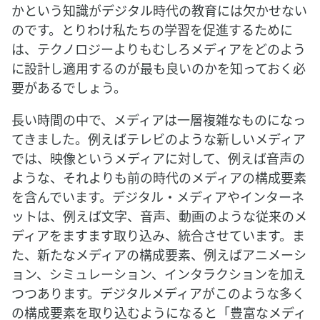
かという知識がデジタル時代の教育には欠かせない
のです。とりわけ私たちの学習を促進するために
は、テクノロジーよりもむしろメディアをどのよう
に設計し適用するのが最も良いのかを知っておく必
要があるでしょう。
長い時間の中で、メディアは一層複雑なものになっ
てきました。例えばテレビのような新しいメディア
では、映像というメディアに対して、例えば音声の
ような、それよりも前の時代のメディアの構成要素
を含んでいます。デジタル・メディアやインターネ
ットは、例えば文字、音声、動画のような従来のメ
ディアをますます取り込み、統合させています。ま
た、新たなメディアの構成要素、例えばアニメーシ
ョン、シミュレーション、インタラクションを加え
つつあります。デジタルメディアがこのような多く
の構成要素を取り込むようになると「豊富なメディ