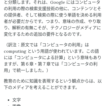
と分類します。それは、Google にはコンピュータ
の利用の際の検索支援技術の他に、コンテンツとそ
の提供者、そして検索の際に使う単語を決める利用
者が必要だからです。つまり、意味の作成、やり取
り、解釈の有無こそが、テクノロジーがメディアに
変化するための追加の要件となるのです。
（訳注：原文では「コンピュータの利用」は
computing という用語が使われています。この語
には「コンピュータによる計算」という意味もあり
ますが、第６章・第７章では「コンピュータの利
用」で統一しました。）
教育のために知識を表現するという観点からは、以
下のメディアを考えることができます。
文字