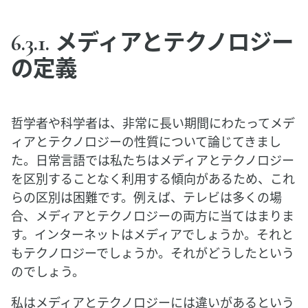
6.3.1. メディアとテクノロジー
の定義
哲学者や科学者は、非常に長い期間にわたってメデ
ィアとテクノロジーの性質について論じてきまし
た。日常言語では私たちはメディアとテクノロジー
を区別することなく利用する傾向があるため、これ
らの区別は困難です。例えば、テレビは多くの場
合、メディアとテクノロジーの両方に当てはまりま
す。インターネットはメディアでしょうか。それと
もテクノロジーでしょうか。それがどうしたという
のでしょう。
私はメディアとテクノロジーには違いがあるという