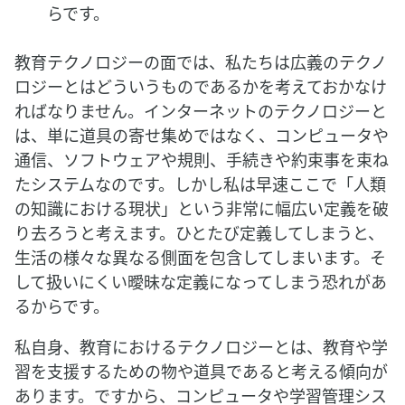
らです。
教育テクノロジーの面では、私たちは広義のテクノ
ロジーとはどういうものであるかを考えておかなけ
ればなりません。インターネットのテクノロジーと
は、単に道具の寄せ集めではなく、コンピュータや
通信、ソフトウェアや規則、手続きや約束事を束ね
たシステムなのです。しかし私は早速ここで「人類
の知識における現状」という非常に幅広い定義を破
り去ろうと考えます。ひとたび定義してしまうと、
生活の様々な異なる側面を包含してしまいます。そ
して扱いにくい曖昧な定義になってしまう恐れがあ
るからです。
私自身、教育におけるテクノロジーとは、教育や学
習を支援するための物や道具であると考える傾向が
あります。ですから、コンピュータや学習管理シス