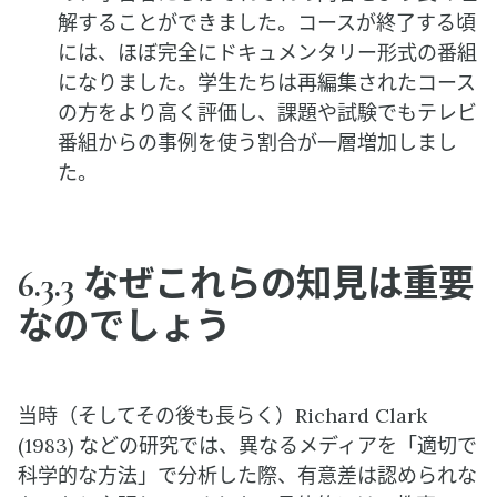
解することができました。コースが終了する頃
には、ほぼ完全にドキュメンタリー形式の番組
になりました。学生たちは再編集されたコース
の方をより高く評価し、課題や試験でもテレビ
番組からの事例を使う割合が一層増加しまし
た。
6.3.3 なぜこれらの知見は重要
なのでしょう
当時（そしてその後も長らく）Richard Clark
(1983) などの研究では、異なるメディアを「適切で
科学的な方法」で分析した際、有意差は認められな