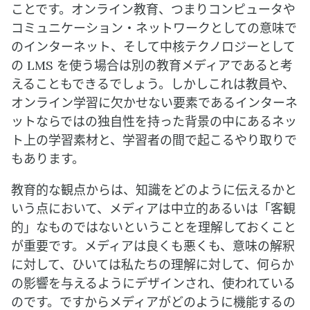
ことです。オンライン教育、つまりコンピュータや
コミュニケーション・ネットワークとしての意味で
のインターネット、そして中核テクノロジーとして
の LMS を使う場合は別の教育メディアであると考
えることもできるでしょう。しかしこれは教員や、
オンライン学習に欠かせない要素であるインターネ
ットならではの独自性を持った背景の中にあるネッ
ト上の学習素材と、学習者の間で起こるやり取りで
もあります。
教育的な観点からは、知識をどのように伝えるかと
いう点において、メディアは中立的あるいは「客観
的」なものではないということを理解しておくこと
が重要です。メディアは良くも悪くも、意味の解釈
に対して、ひいては私たちの理解に対して、何らか
の影響を与えるようにデザインされ、使われている
のです。ですからメディアがどのように機能するの