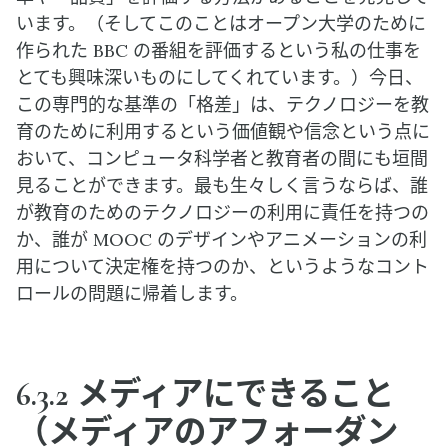
います。（そしてこのことはオープン大学のために
作られた BBC の番組を評価するという私の仕事を
とても興味深いものにしてくれています。）今日、
この専門的な基準の「格差」は、テクノロジーを教
育のために利用するという価値観や信念という点に
おいて、コンピュータ科学者と教育者の間にも垣間
見ることができます。最も生々しく言うならば、誰
が教育のためのテクノロジーの利用に責任を持つの
か、誰が MOOC のデザインやアニメーションの利
用について決定権を持つのか、というようなコント
ロールの問題に帰着します。
6.3.2 メディアにできること
（メディアのアフォーダン