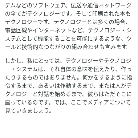
テムなどのソフトウェア、伝送や通信ネットワーク
の全てがテクノロジーです。そして印刷された本も
テクノロジーです。テクノロジーとは多くの場合、
電話回線やインターネットなど、テクノロジー・シ
ステムとして機能することを可能にするような、ツ
ールと技術的なつながりの組み合わせも含みます。
しかし、私にとっては、テクノロジーやテクノロジ
ー・システムは、それ自体の意味を伝えたり、作っ
たりするものではありません。何かをするように指
令するまで、あるいは作動するまで、または人がテ
クノロジーと対話を始めるまで、彼らはただそこに
座っているのです。では、ここでメディアについて
見ていきましょう。