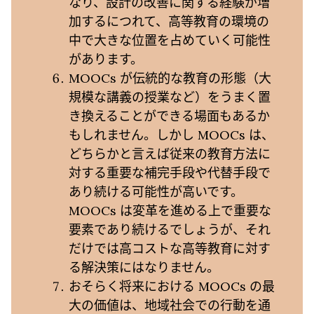
なり、設計の改善に関する経験が増
加するにつれて、高等教育の環境の
中で大きな位置を占めていく可能性
があります。
MOOCs が伝統的な教育の形態（大
規模な講義の授業など）をうまく置
き換えることができる場面もあるか
もしれません。しかし MOOCs は、
どちらかと言えば従来の教育方法に
対する重要な補完手段や代替手段で
あり続ける可能性が高いです。
MOOCs は変革を進める上で重要な
要素であり続けるでしょうが、それ
だけでは高コストな高等教育に対す
る解決策にはなりません。
おそらく将来における MOOCs の最
大の価値は、地域社会での行動を通