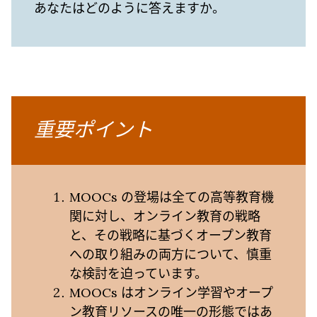
あなたはどのように答えますか。
重要ポイント
MOOCs の登場は全ての高等教育機
関に対し、オンライン教育の戦略
と、その戦略に基づくオープン教育
への取り組みの両方について、慎重
な検討を迫っています。
MOOCs はオンライン学習やオープ
ン教育リソースの唯一の形態ではあ