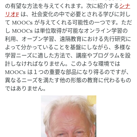
の有望な方法を与えてくれます。次に紹介する
シナ
リオF
は、社会変化の中で必要とされる学びに対し
て MOOCs が与えてくれる可能性の一つです。ただ
し MOOCs は単位取得が可能なオンライン学習の
利用、オープン学習、遠隔教育における先行研究に
よって分かっていることを基盤にしながら、多様な
学習ニーズに適した方法で、講座やプログラムを設
計しなければなりません。このような環境では
MOOCs は１つの重要な部品になり得るのですが、
異なるニーズを満たす他の形態の教育に代わるもの
ではありません。