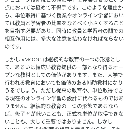
点においては極めて不得手です。このような理由か
ら、単位取得に基づく授業やオンライン学習におい
ては教員と学習者の比率をなるべく小さくすること
を目指す必要があり、同時に教員と学習者の間での
相互作用には、多大な注意を払わなければならない
のです。
しかし xMOOC は継続的な教育の一つの形態とし
て、あるいは幅広い教育提供の一部となり得るオー
プンな教材としての価値があります。また、大学で
行われる教育においても価値のある補助教材になり
うるでしょう。ただし従来の教育や、単位取得でき
る現在のオンライン学習の設計に代わるものではあ
りません。継続的な教育の一つの形態であるなら
ば、修了率が低いことも、正式な単位が取得できな
いことも、大して重要ではありません。しかし