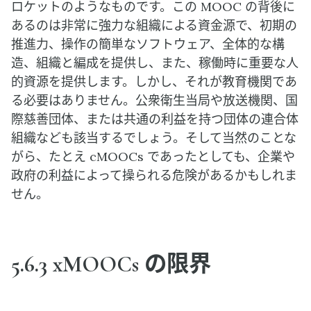
ロケットのようなものです。この MOOC の背後に
あるのは非常に強力な組織による資金源で、初期の
推進力、操作の簡単なソフトウェア、全体的な構
造、組織と編成を提供し、また、稼働時に重要な人
的資源を提供します。しかし、それが教育機関であ
る必要はありません。公衆衛生当局や放送機関、国
際慈善団体、または共通の利益を持つ団体の連合体
組織なども該当するでしょう。そして当然のことな
がら、たとえ cMOOCs であったとしても、企業や
政府の利益によって操られる危険があるかもしれま
せん。
5.6.3 xMOOCs の限界