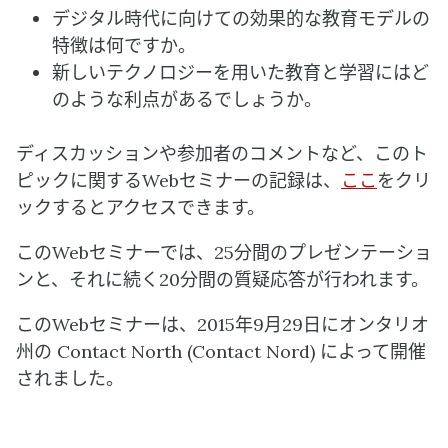
デジタル時代に向けての効果的な教育モデルの
特徴は何ですか。
新しいテクノロジーを用いた教育と学習にはど
のような利点があるでしょうか。
ディスカッションや参加者のコメントなど、このト
ピックに関するWebセミナーの記録は、
ここ
をクリ
ックするとアクセスできます。
このWebセミナーでは、25分間のプレゼンテーショ
ンと、それに続く20分間の質疑応答が行われます。
このWebセミナーは、2015年9月29日にオンタリオ
州の Contact North (Contact Nord) によって開催
されました。