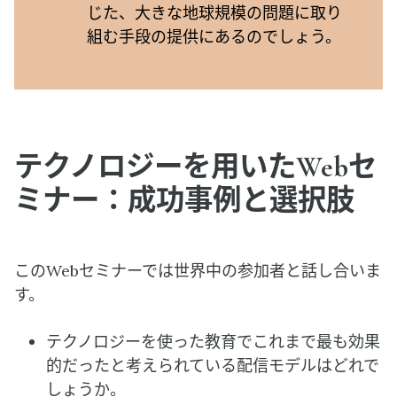
じた、大きな地球規模の問題に取り
組む手段の提供にあるのでしょう。
テクノロジーを用いたWebセ
ミナー：成功事例と選択肢
このWebセミナーでは世界中の参加者と話し合いま
す。
テクノロジーを使った教育でこれまで最も効果
的だったと考えられている配信モデルはどれで
しょうか。