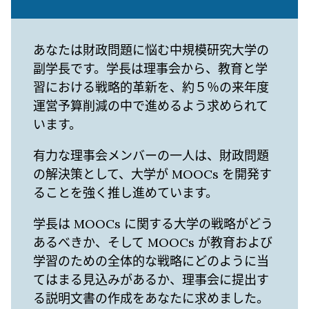
ー
あなたは財政問題に悩む中規模研究大学の
副学長です。学長は理事会から、教育と学
習における戦略的革新を、約５％の来年度
運営予算削減の中で進めるよう求められて
います。
有力な理事会メンバーの一人は、財政問題
の解決策として、大学が MOOCs を開発す
ることを強く推し進めています。
学長は MOOCs に関する大学の戦略がどう
あるべきか、そして MOOCs が教育および
学習のための全体的な戦略にどのように当
てはまる見込みがあるか、理事会に提出す
る説明文書の作成をあなたに求めました。