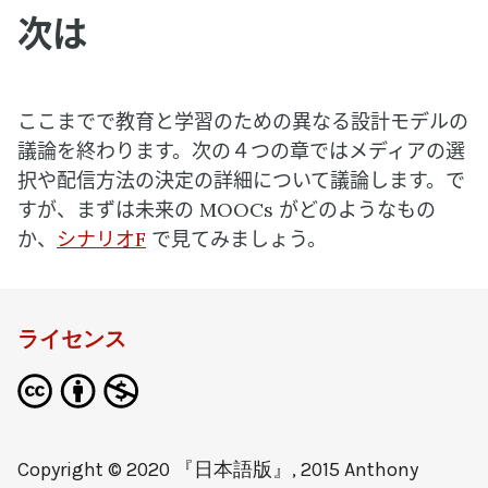
次は
ここまでで教育と学習のための異なる設計モデルの
議論を終わります。次の４つの章ではメディアの選
択や配信方法の決定の詳細について議論します。で
すが、まずは未来の MOOCs がどのようなもの
か、
シナリオF
で見てみましょう。
ライセンス
Copyright © 2020 『日本語版』, 2015
Anthony