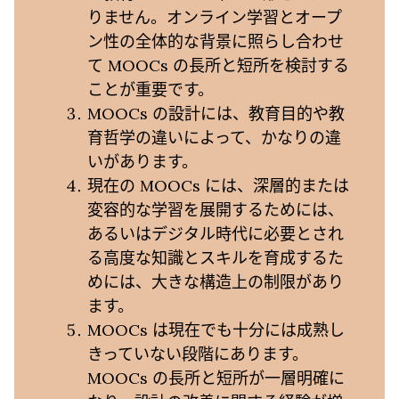
りません。オンライン学習とオープ
ン性の全体的な背景に照らし合わせ
て MOOCs の長所と短所を検討する
ことが重要です。
MOOCs の設計には、教育目的や教
育哲学の違いによって、かなりの違
いがあります。
現在の MOOCs には、深層的または
変容的な学習を展開するためには、
あるいはデジタル時代に必要とされ
る高度な知識とスキルを育成するた
めには、大きな構造上の制限があり
ます。
MOOCs は現在でも十分には成熟し
きっていない段階にあります。
MOOCs の長所と短所が一層明確に