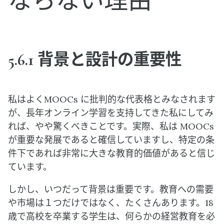
ならない理由
5.6.1 背景と設計の重要性
私はよくMOOCs に批判的な代表格とみなされます
が、長年オンライン学習を支持してきた私にしてみ
れば、やや驚くべきことです。実際、私は MOOCs
が重要な発展であると確信していますし、特定の条
件下であれば非常に大きな教育的価値があると信じ
ています。
しかし、いつだって背景は重要です。教育への需要
や市場は１つだけではなく、たくさんあります。18
歳で高校を卒業する学生は、何らかの経営教育を必