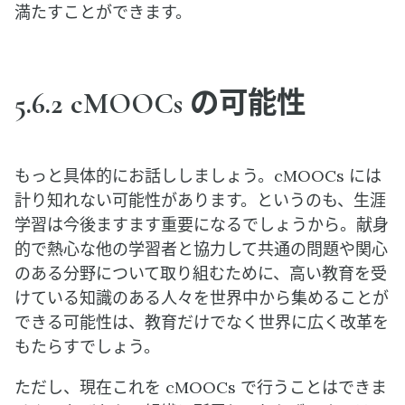
満たすことができます。
5.6.2 cMOOCs の可能性
もっと具体的にお話ししましょう。cMOOCs には
計り知れない可能性があります。というのも、生涯
学習は今後ますます重要になるでしょうから。献身
的で熱心な他の学習者と協力して共通の問題や関心
のある分野について取り組むために、高い教育を受
けている知識のある人々を世界中から集めることが
できる可能性は、教育だけでなく世界に広く改革を
もたらすでしょう。
ただし、現在これを cMOOCs で行うことはできま