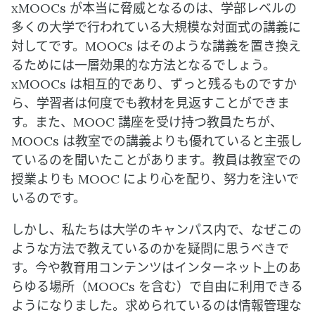
xMOOCs が本当に脅威となるのは、学部レベルの
多くの大学で行われている大規模な対面式の講義に
対してです。MOOCs はそのような講義を置き換え
るためには一層効果的な方法となるでしょう。
xMOOCs は相互的であり、ずっと残るものですか
ら、学習者は何度でも教材を見返すことができま
す。また、MOOC 講座を受け持つ教員たちが、
MOOCs は教室での講義よりも優れていると主張し
ているのを聞いたことがあります。教員は教室での
授業よりも MOOC により心を配り、努力を注いで
いるのです。
しかし、私たちは大学のキャンパス内で、なぜこの
ような方法で教えているのかを疑問に思うべきで
す。今や教育用コンテンツはインターネット上のあ
らゆる場所（MOOCs を含む）で自由に利用できる
ようになりました。求められているのは情報管理な