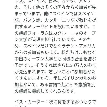
ンス、スペイン、日本、カナダ、アメリ
カ、そして他の多くの国々から参加者が集
まっています。他にスペインではスペイン
語、バスク語、カタルーニャ語で教材を提
供するミラーサイトを設けていますが、こ
の議論フォーラムはカタルーニャのオープ
ン大学が管理を担当しています。そのた
め、スペインだけでなくラテン・アメリカ
からの参加者もいます。私たちはまもなく
中国のオープン大学とも同様の合意を結ぶ
予定です。そうすればさらに50万人の参加
が見込まれます。嬉しいことに参加者がた
くさんいますから、常にバイリンガルの参
加者がいて、ある言語で起こった議論を別
の議論に翻訳してくれるんです。
ベス・カーター：次に何をするおつもりで