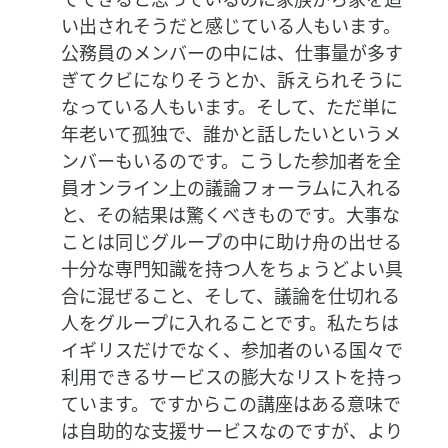
い出されそうだと感じている人もいます。
公務員のメンバーの中には、仕事量が多す
ぎてクビになりそうとか、訴えられそうに
なっている人もいます。そして、ただ単に
年老いて孤独で、誰かと話したいというメ
ンバーもいるのです。こうした参加者を全
員オンライン上の議論フォーラムに入れる
と、その結果は驚くべきものです。大事な
ことは同じグループの中に助け舟の出せる
十分な専門知識を持つ人をちょうどよい具
合に混ぜること、そして、議論を仕切れる
人をグループに入れることです。私たちは
イギリスだけでなく、参加者のいる国々で
利用できるサービスの膨大なリストを持っ
ています。ですからこの講座はある意味で
は自助的な支援サービスなのですが、より