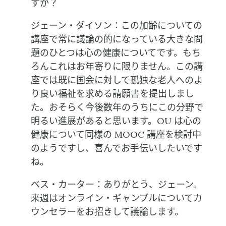
すか？
ジェーン・ダイソン：この加齢についての
講座で常に議論の的になっている大きな問
題のひとつは心の健康についてです。もち
ろんこれはお年寄りに限りません。この講
座では既に国会に対して孤独な老人へのよ
り良い福祉を求める請願書を提出しまし
た。おそらく今後数年のうちにこの分野で
明るい進展があると思います。OU は心の
健康について同様の MOOC 講座を検討中
のようですし、喜んでお手伝いしたいです
ね。
ベス・カーター：ありがとう、ジェーン。
来週はオンライン・ギャンブルについてカ
ウンセラーをお招きして議論します。