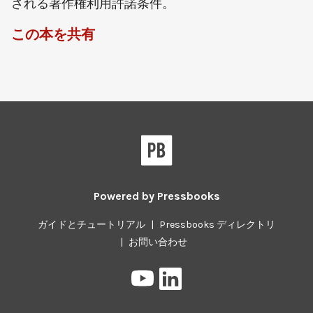
される著作権利用許諾条件。
この本を共有
Powered by
Pressbooks
ガイドとチュートリアル
|
Pressbooks ディレクトリ
|
お問い合わせ
Pressbooks
Pressbooks
の
on
YouTube
LinkedIn