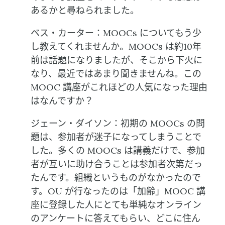
あるかと尋ねられました。
ベス・カーター：MOOCs についてもう少
し教えてくれませんか。MOOCs は約10年
前は話題になりましたが、そこから下火に
なり、最近ではあまり聞きませんね。この
MOOC 講座がこれほどの人気になった理由
はなんですか？
ジェーン・ダイソン：初期の MOOCs の問
題は、参加者が迷子になってしまうことで
した。多くの MOOCs は講義だけで、参加
者が互いに助け合うことは参加者次第だっ
たんです。組織というものがなかったので
す。OU が行なったのは「加齢」MOOC 講
座に登録した人にとても単純なオンライン
のアンケートに答えてもらい、どこに住ん