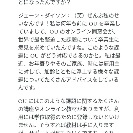
とになったんですか？
ジェーン・ダイソン：（笑）ぜんぶ私のせ
いなんです！私は何年も前に OU を卒業し
ていまして、OU のオンライン同窓会が、
世界で最も緊迫した課題について卒業生に
意見を求めていたんですね。このような課
題に OU がどう対応できるのかと。私は最
近、お年寄りやそのご家族、時には雇用主
に対して、加齢とともに浮上する様々な課
題についてたくさんアドバイスをしている
んです。
OU にはこのような課題に関するたくさん
の講座やオンライン教材がありますが、利
用には学位取得のために登録しないといけ
ません。そうすれば教材は手に入ります